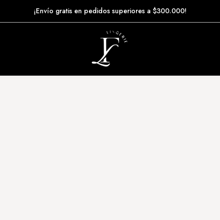
¡Envío gratis en pedidos superiores a $300.000!