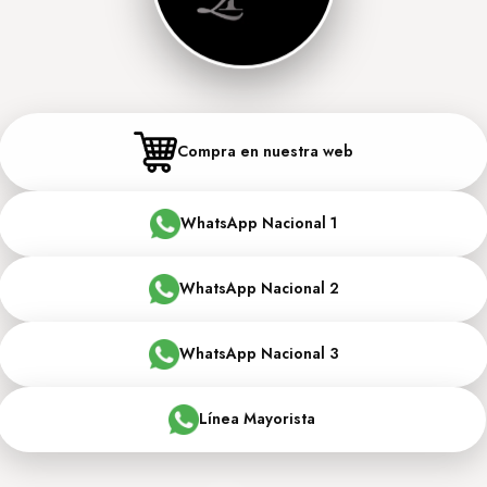
Compra en nuestra web
WhatsApp Nacional 1
WhatsApp Nacional 2
WhatsApp Nacional 3
Línea Mayorista