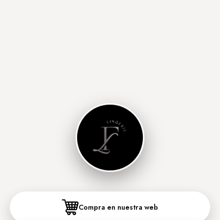
Compra en nuestra web