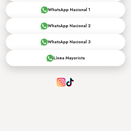
WhatsApp Nacional 1
WhatsApp Nacional 2
WhatsApp Nacional 3
Línea Mayorista