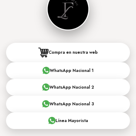
Compra en nuestra web
WhatsApp Nacional 1
WhatsApp Nacional 2
WhatsApp Nacional 3
Línea Mayorista